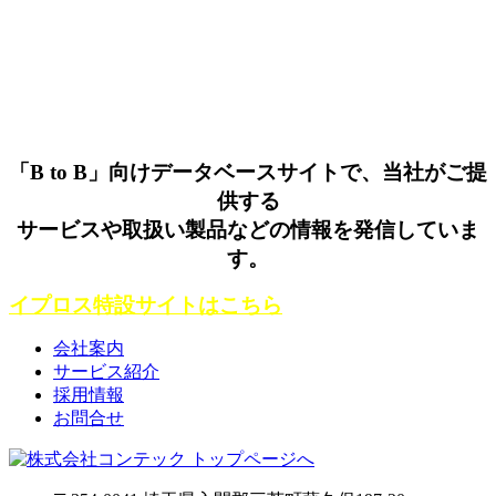
「B to B」向けデータベースサイトで、当社がご提
供する
サービスや取扱い製品などの情報を発信していま
す。
イプロス特設サイトはこちら
会社案内
サービス紹介
採用情報
お問合せ