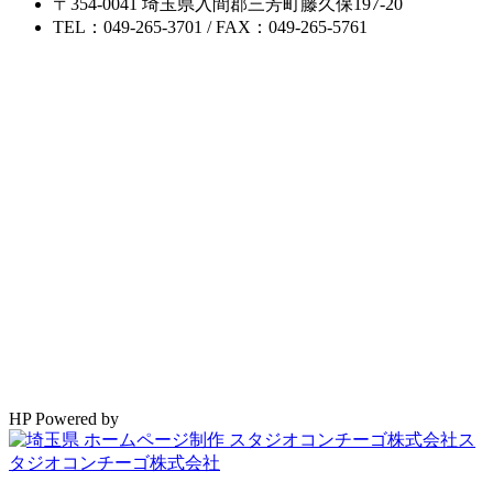
〒354-0041 埼玉県入間郡三芳町藤久保197-20
TEL：049-265-3701 / FAX：049-265-5761
HP Powered by
ス
タジオコンチーゴ株式会社