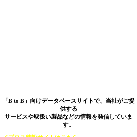
「B to B」向けデータベースサイトで、当社がご提
供する
サービスや取扱い製品などの情報を発信していま
す。