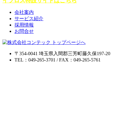
イプロス特設サイトはこちら
会社案内
サービス紹介
採用情報
お問合せ
〒354-0041 埼玉県入間郡三芳町藤久保197-20
TEL：049-265-3701 / FAX：049-265-5761