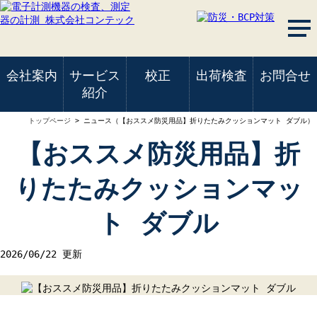
会社案内
サービス
校正
出荷検査
お問合せ
紹介
トップページ
> ニュース（【おススメ防災用品】折りたたみクッションマット ダブル）
【おススメ防災用品】折
りたたみクッションマッ
ト ダブル
2026/06/22 更新