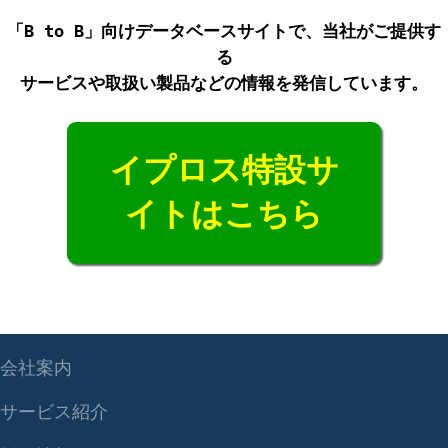
「B to B」向けデータベースサイトで、当社がご提供す
る
サービスや取扱い製品などの情報を発信しています。
イプロス特設サ
イトはこちら
会社案内
サービス紹介